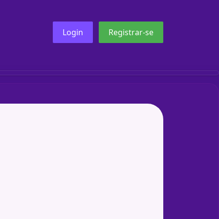
Login
Registrar-se