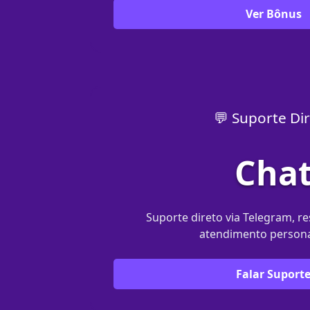
Ver Bônus
💬 Suporte Di
Cha
Suporte direto via Telegram, r
atendimento persona
Falar Suport