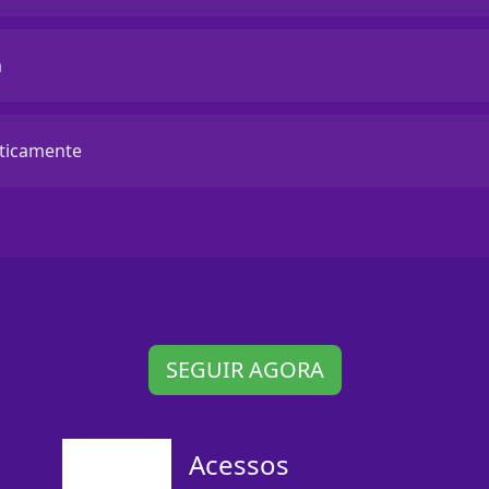
a
aticamente
SEGUIR AGORA
Acessos