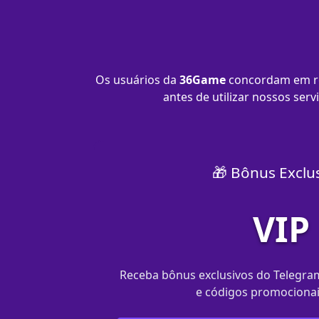
Os usuários da
36Game
concordam em res
antes de utilizar nossos ser
🎁 Bônus Exclu
VIP
Receba bônus exclusivos do Telegra
e códigos promocionai