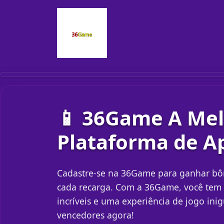
📱 36Game A Me
Plataforma de A
Cadastre-se na 36Game para ganhar bô
cada recarga. Com a 36Game, você tem
incríveis e uma experiência de jogo inig
vencedores agora!