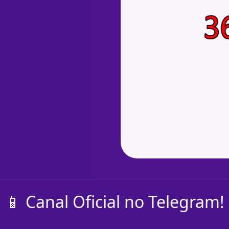
📱 Canal Oficial no Telegram!