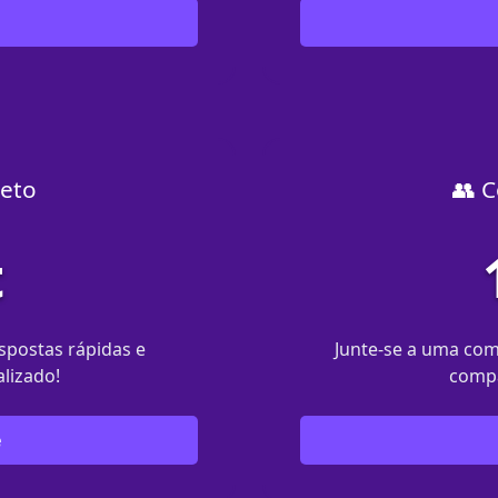
reto
👥 
t
espostas rápidas e
Junte-se a uma com
lizado!
compa
e