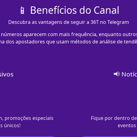
📱 Benefícios do Canal
Descubra as vantagens de seguir a 36T no Telegram
s números aparecem com mais frequência, enquanto outros s
ha dos apostadores que usam métodos de análise de tendê
sivos
📢 Notí
m, promoções especiais
Fique por dentro d
s únicos!
eventos