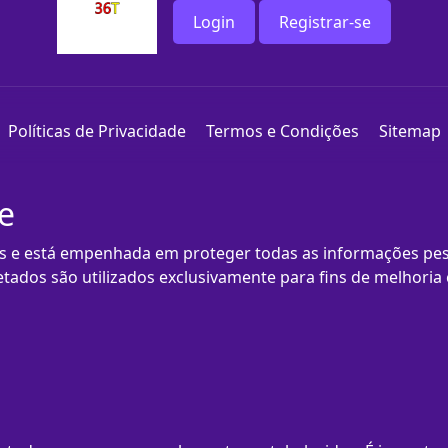
Login
Registrar-se
Políticas de Privacidade
Termos e Condições
Sitemap
de
ios e está empenhada em proteger todas as informações pe
tados são utilizados exclusivamente para fins de melhoria