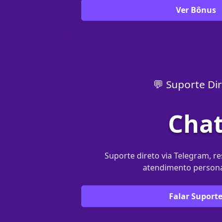
Ver Bônus
💬 Suporte Di
Cha
Suporte direto via Telegram, r
atendimento persona
Falar Suport