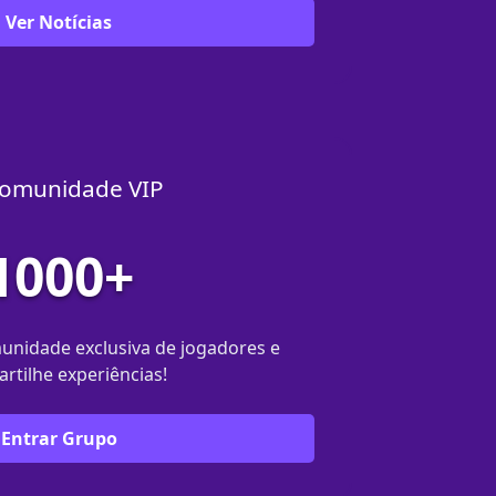
Ver Notícias
Comunidade VIP
1000+
unidade exclusiva de jogadores e
rtilhe experiências!
Entrar Grupo