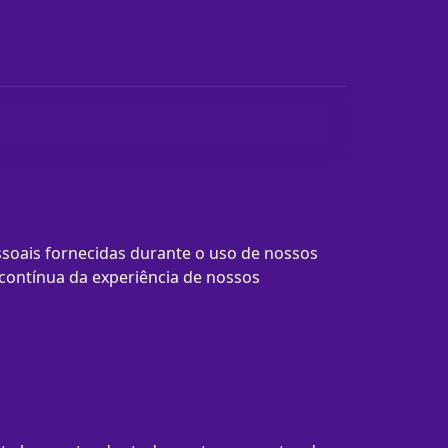
ssoais fornecidas durante o uso de nossos
 contínua da experiência de nossos