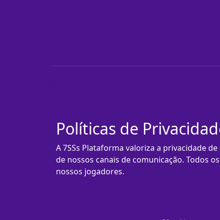
Políticas de Privacida
A 7SSs Plataforma valoriza a privacidade d
de nossos canais de comunicação. Todos os 
nossos jogadores.