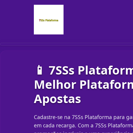
📱 7SSs Platafor
Melhor Platafor
Apostas
Cadastre-se na 7SSs Plataforma para g
em cada recarga. Com a 7SSs Plataforma