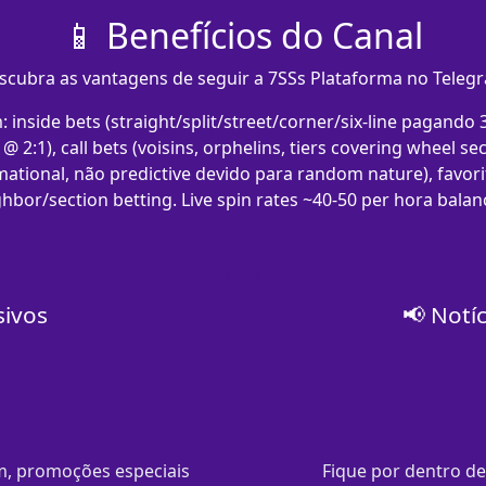
📱 Benefícios do Canal
scubra as vantagens de seguir a 7SSs Plataforma no Teleg
inside bets (straight/split/street/corner/six-line pagando 3
:1), call bets (voisins, orphelins, tiers covering wheel sec
ational, não predictive devido para random nature), favorit
ighbor/section betting. Live spin rates ~40-50 per hora b
sivos
📢 Notí
m, promoções especiais
Fique por dentro d