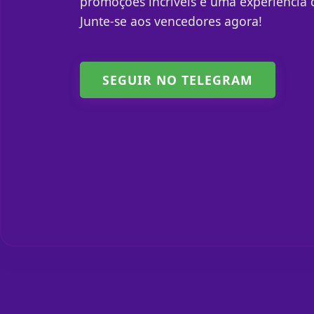
promoções incríveis e uma experiência d
Junte-se aos vencedores agora!
SEGUIR NO TELEGRAM