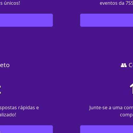
s únicos!
eventos da 7S
reto
👥 
t
espostas rápidas e
Junte-se a uma com
lizado!
compa
e