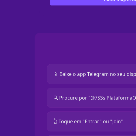
📱 Baixe o app Telegram no seu disp
🔍 Procure por "@7SSs PlataformaOf
👆 Toque em "Entrar" ou "Join"