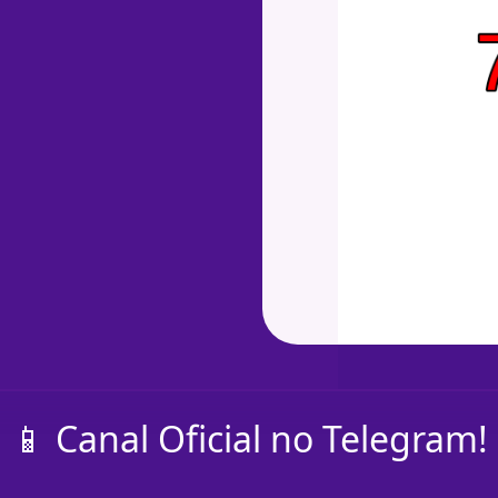
📱 Canal Oficial no Telegram!