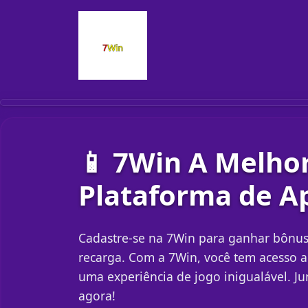
📱 7Win A Melho
Plataforma de A
Cadastre-se na 7Win para ganhar bônus
recarga. Com a 7Win, você tem acesso a
uma experiência de jogo inigualável. J
agora!