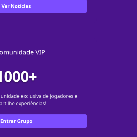
Ver Notícias
Comunidade VIP
1000+
unidade exclusiva de jogadores e
rtilhe experiências!
Entrar Grupo