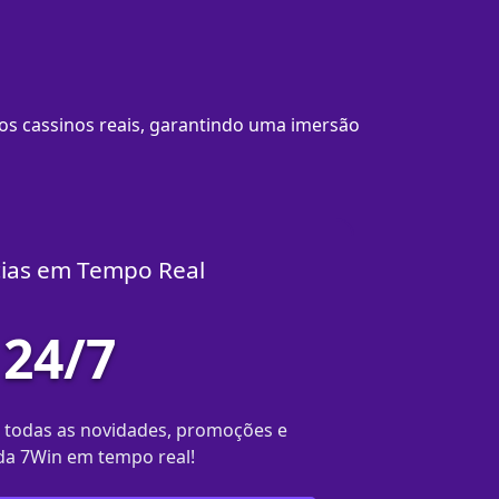
os cassinos reais, garantindo uma imersão
cias em Tempo Real
24/7
e todas as novidades, promoções e
da 7Win em tempo real!