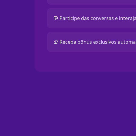
💬 Participe das conversas e interaj
🎁 Receba bônus exclusivos autom