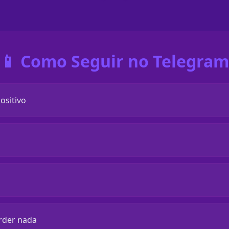
📱 Como Seguir no Telegram
ositivo
erder nada