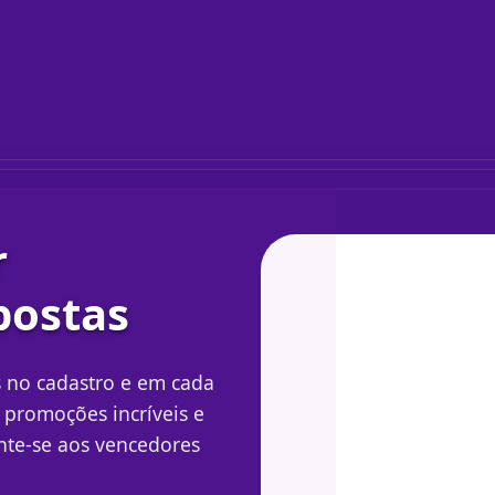
r
postas
 no cadastro e em cada
 promoções incríveis e
unte-se aos vencedores