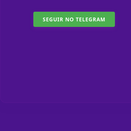
SEGUIR NO TELEGRAM