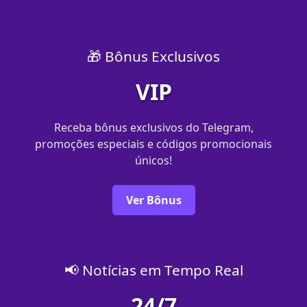
🎁 Bônus Exclusivos
VIP
Receba bônus exclusivos do Telegram,
promoções especiais e códigos promocionais
únicos!
Ver Bônus
📢 Notícias em Tempo Real
24/7