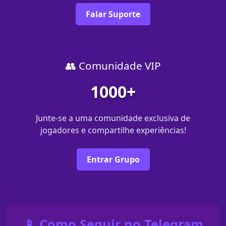
Falar Suporte
👥 Comunidade VIP
1000+
Junte-se a uma comunidade exclusiva de
jogadores e compartilhe experiências!
Entrar Grupo
📱 Como Seguir no Telegram