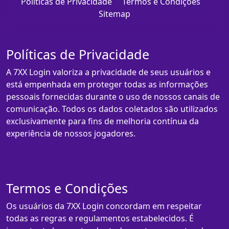
Políticas de Privacidade
Termos e Condições
Sitemap
Políticas de Privacidade
A 7XX Login valoriza a privacidade de seus usuários e
está empenhada em proteger todas as informações
pessoais fornecidas durante o uso de nossos canais de
comunicação. Todos os dados coletados são utilizados
exclusivamente para fins de melhoria contínua da
experiência de nossos jogadores.
Termos e Condições
Os usuários da 7XX Login concordam em respeitar
todas as regras e regulamentos estabelecidos. É