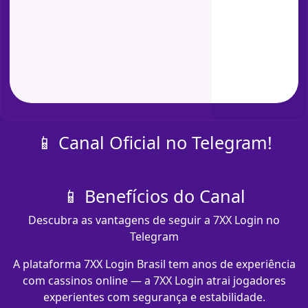
📱 Canal Oficial no Telegram!
📱 Benefícios do Canal
Descubra as vantagens de seguir a 7XX Login no
Telegram
A plataforma 7XX Login Brasil tem anos de experiência
com cassinos online — a 7XX Login atrai jogadores
experientes com segurança e estabilidade.