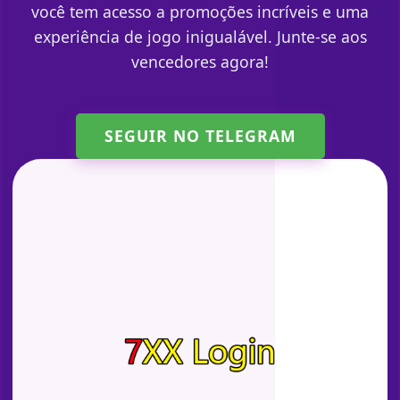
você tem acesso a promoções incríveis e uma
experiência de jogo inigualável. Junte-se aos
vencedores agora!
SEGUIR NO TELEGRAM