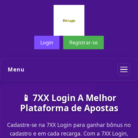
Login
Registrar-se
Menu
📱 7XX Login A Melhor
Plataforma de Apostas
Cadastre-se na 7XX Login para ganhar bônus no
cadastro e em cada recarga. Com a 7XX Login,