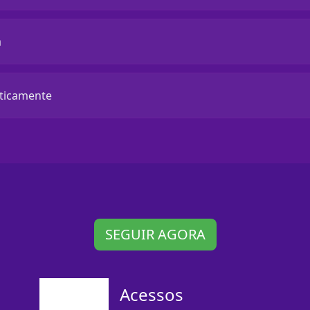
a
aticamente
SEGUIR AGORA
Acessos