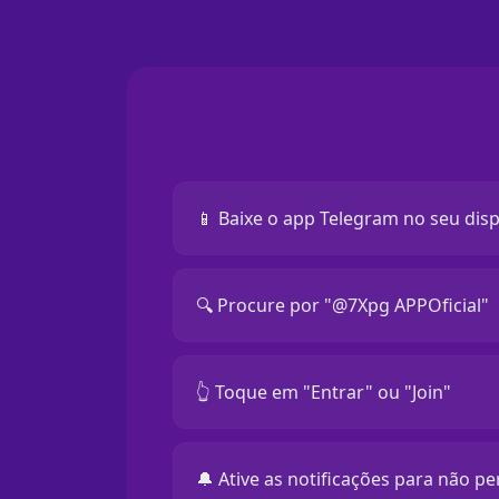
📱 Baixe o app Telegram no seu disp
🔍 Procure por "@7Xpg APPOficial"
👆 Toque em "Entrar" ou "Join"
🔔 Ative as notificações para não p