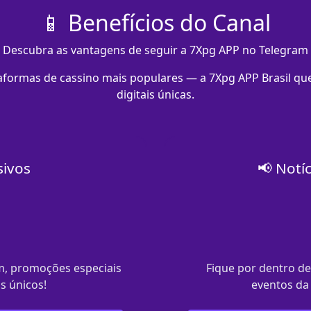
📱 Benefícios do Canal
Descubra as vantagens de seguir a 7Xpg APP no Telegram
aformas de cassino mais populares — a 7Xpg APP Brasil que
digitais únicas.
sivos
📢 Notí
m, promoções especiais
Fique por dentro d
s únicos!
eventos da