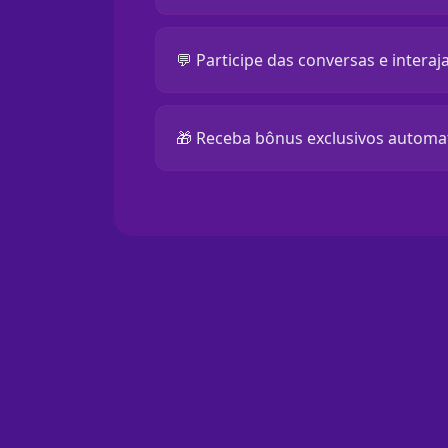
💬 Participe das conversas e interaj
🎁 Receba bônus exclusivos autom