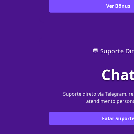
Ver Bônus
💬 Suporte Di
Cha
Suporte direto via Telegram, r
atendimento persona
Falar Suport