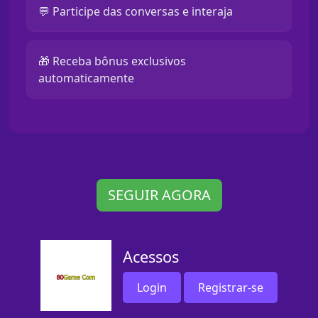
💬 Participe das conversas e interaja
🎁 Receba bônus exclusivos
automaticamente
SEGUIR AGORA
Acessos
Login
Registrar-se