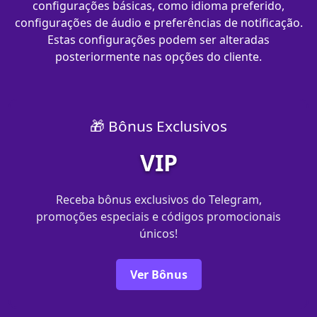
configurações básicas, como idioma preferido,
configurações de áudio e preferências de notificação.
Estas configurações podem ser alteradas
posteriormente nas opções do cliente.
🎁 Bônus Exclusivos
VIP
Receba bônus exclusivos do Telegram,
promoções especiais e códigos promocionais
únicos!
Ver Bônus