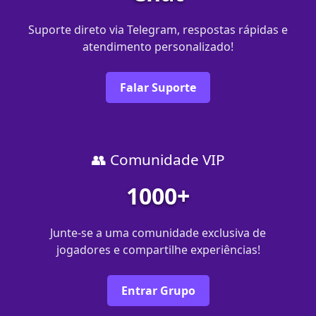
Suporte direto via Telegram, respostas rápidas e
atendimento personalizado!
Falar Suporte
👥 Comunidade VIP
1000+
Junte-se a uma comunidade exclusiva de
jogadores e compartilhe experiências!
Entrar Grupo