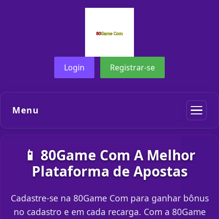
Login
Registrar-se
Menu
📱 80Game Com A Melhor
Plataforma de Apostas
Cadastre-se na 80Game Com para ganhar bônus
no cadastro e em cada recarga. Com a 80Game