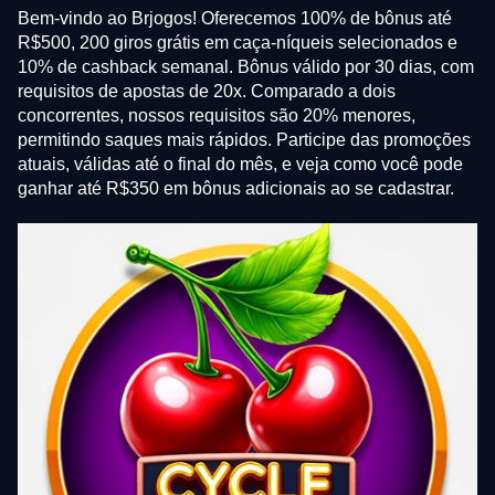
Bem-vindo ao Brjogos! Oferecemos 100% de bônus até
R$500, 200 giros grátis em caça-níqueis selecionados e
10% de cashback semanal. Bônus válido por 30 dias, com
requisitos de apostas de 20x. Comparado a dois
concorrentes, nossos requisitos são 20% menores,
permitindo saques mais rápidos. Participe das promoções
atuais, válidas até o final do mês, e veja como você pode
ganhar até R$350 em bônus adicionais ao se cadastrar.