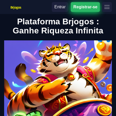
Entrar
Registrar-se
Plataforma Brjogos :
Ganhe Riqueza Infinita