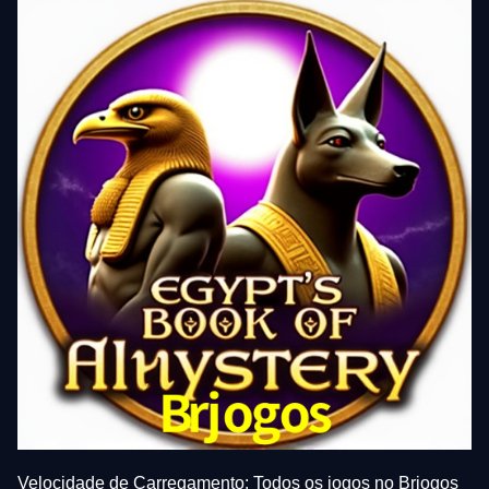
Velocidade de Carregamento: Todos os jogos no Brjogos