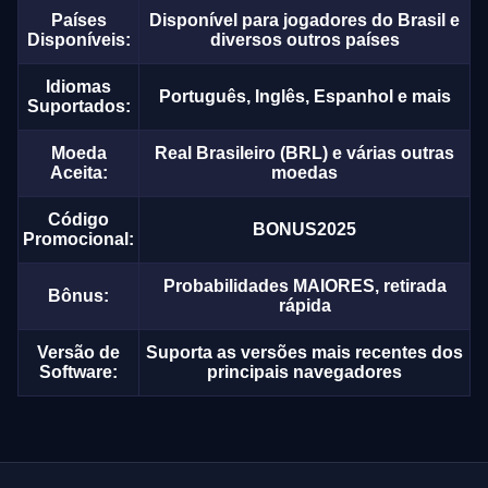
Países
Disponível para jogadores do Brasil e
Disponíveis:
diversos outros países
Idiomas
Português, Inglês, Espanhol e mais
Suportados:
Moeda
Real Brasileiro (BRL) e várias outras
Aceita:
moedas
Código
BONUS2025
Promocional:
Probabilidades MAIORES, retirada
Bônus:
rápida
Versão de
Suporta as versões mais recentes dos
Software:
principais navegadores