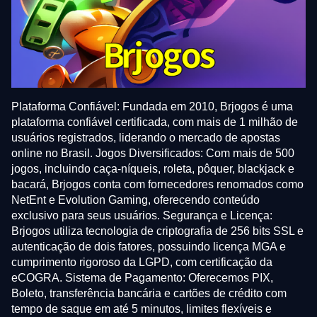
Plataforma Confiável: Fundada em 2010, Brjogos é uma
plataforma confiável certificada, com mais de 1 milhão de
usuários registrados, liderando o mercado de apostas
online no Brasil. Jogos Diversificados: Com mais de 500
jogos, incluindo caça-níqueis, roleta, pôquer, blackjack e
bacará, Brjogos conta com fornecedores renomados como
NetEnt e Evolution Gaming, oferecendo conteúdo
exclusivo para seus usuários. Segurança e Licença:
Brjogos utiliza tecnologia de criptografia de 256 bits SSL e
autenticação de dois fatores, possuindo licença MGA e
cumprimento rigoroso da LGPD, com certificação da
eCOGRA. Sistema de Pagamento: Oferecemos PIX,
Boleto, transferência bancária e cartões de crédito com
tempo de saque em até 5 minutos, limites flexíveis e