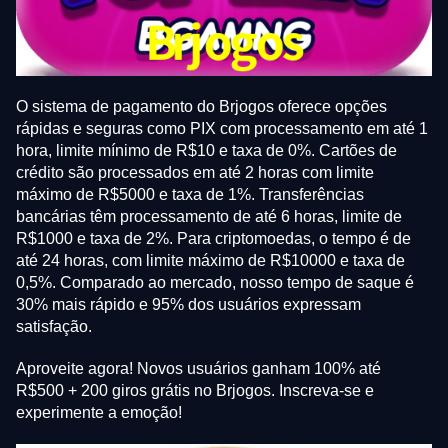
O sistema de pagamento do Brjogos oferece opções
rápidas e seguras como PIX com processamento em até 1
hora, limite mínimo de R$10 e taxa de 0%. Cartões de
crédito são processados em até 2 horas com limite
máximo de R$5000 e taxa de 1%. Transferências
bancárias têm processamento de até 6 horas, limite de
R$1000 e taxa de 2%. Para criptomoedas, o tempo é de
até 24 horas, com limite máximo de R$10000 e taxa de
0,5%. Comparado ao mercado, nosso tempo de saque é
30% mais rápido e 95% dos usuários expressam
satisfação.
Aproveite agora! Novos usuários ganham 100% até
R$500 + 200 giros grátis no Brjogos. Inscreva-se e
experimente a emoção!