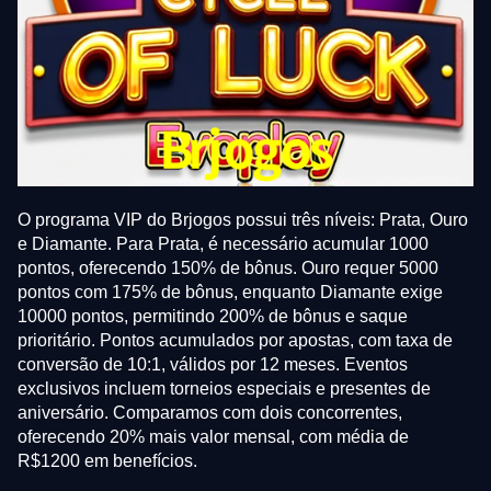
O programa VIP do Brjogos possui três níveis: Prata, Ouro
e Diamante. Para Prata, é necessário acumular 1000
pontos, oferecendo 150% de bônus. Ouro requer 5000
pontos com 175% de bônus, enquanto Diamante exige
10000 pontos, permitindo 200% de bônus e saque
prioritário. Pontos acumulados por apostas, com taxa de
conversão de 10:1, válidos por 12 meses. Eventos
exclusivos incluem torneios especiais e presentes de
aniversário. Comparamos com dois concorrentes,
oferecendo 20% mais valor mensal, com média de
R$1200 em benefícios.